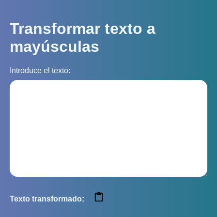
Transformar texto a
mayúsculas
Introduce el texto:
Texto transformado: